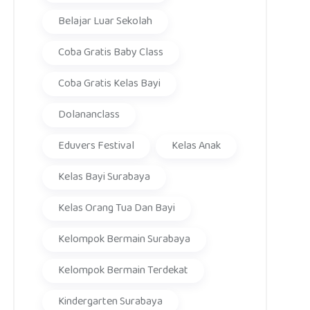
Belajar Luar Sekolah
Coba Gratis Baby Class
Coba Gratis Kelas Bayi
Dolananclass
Eduvers Festival
Kelas Anak
Kelas Bayi Surabaya
Kelas Orang Tua Dan Bayi
Kelompok Bermain Surabaya
Kelompok Bermain Terdekat
Kindergarten Surabaya