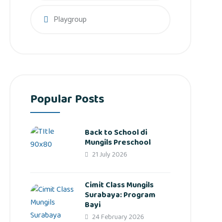
Playgroup
Popular Posts
Back to School di
Mungils Preschool
21 July 2026
Cimit Class Mungils
Surabaya: Program
Bayi
24 February 2026