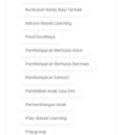
Kurikulum Kelas Bayi Terbaik
Nature-Based Learning
Paud Surabaya
Pembelajaran Berbasis Alam
Pembelajaran Berbasis Bermain
Pembelajaran Sensori
Pendidikan Anak Usia Dini
Perkembangan Anak
Play-Based Learning
Playgroup