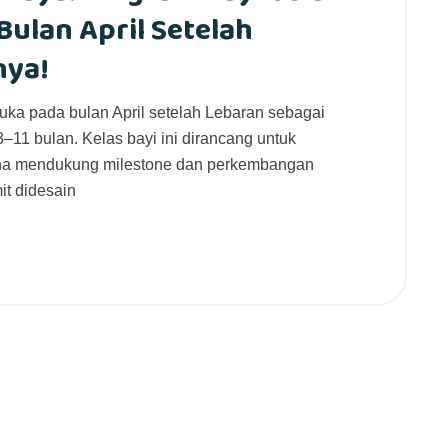
Bulan April Setelah
nya!
uka pada bulan April setelah Lebaran sebagai
–11 bulan. Kelas bayi ini dirancang untuk
guna mendukung milestone dan perkembangan
it didesain