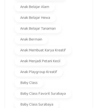
Anak Belajar Alam
Anak Belajar Hewa
Anak Belajar Tanaman
Anak Bermain
Anak Membuat Karya Kreatif
Anak Menjadi Petani Kecil
Anak Playgroup Kreatif
Baby Class
Baby Class Favorit Surabaya
Baby Class Surabaya