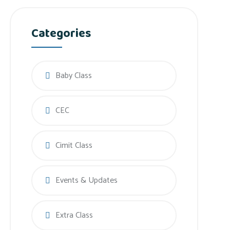
Categories
Baby Class
CEC
Cimit Class
Events & Updates
Extra Class