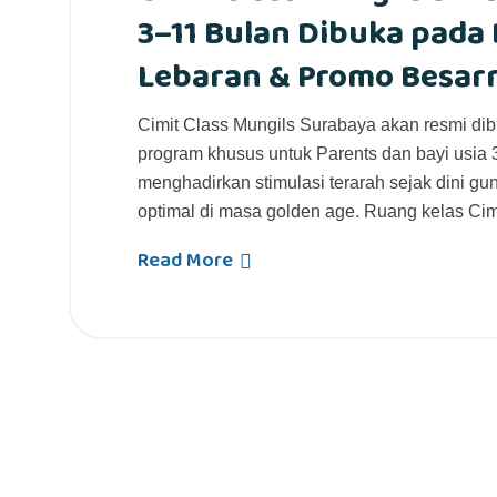
3–11 Bulan Dibuka pada 
Lebaran & Promo Besar
Cimit Class Mungils Surabaya akan resmi dib
program khusus untuk Parents dan bayi usia 3
menghadirkan stimulasi terarah sejak dini 
optimal di masa golden age. Ruang kelas Cim
Read More