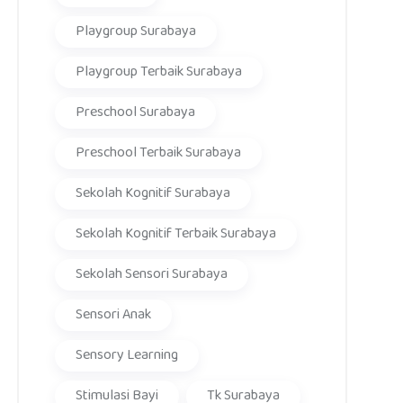
Playgroup Surabaya
Playgroup Terbaik Surabaya
Preschool Surabaya
Preschool Terbaik Surabaya
Sekolah Kognitif Surabaya
Sekolah Kognitif Terbaik Surabaya
Sekolah Sensori Surabaya
Sensori Anak
Sensory Learning
Stimulasi Bayi
Tk Surabaya