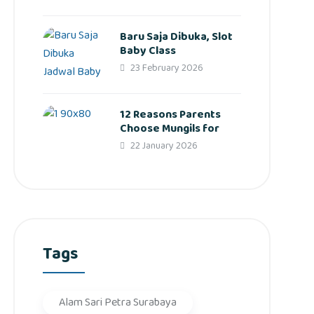
Baru Saja Dibuka, Slot
Baby Class
23 February 2026
12 Reasons Parents
Choose Mungils for
22 January 2026
Tags
Alam Sari Petra Surabaya